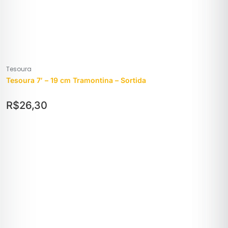
Tesoura
Tesoura 7′ – 19 cm Tramontina – Sortida
R$
26,30