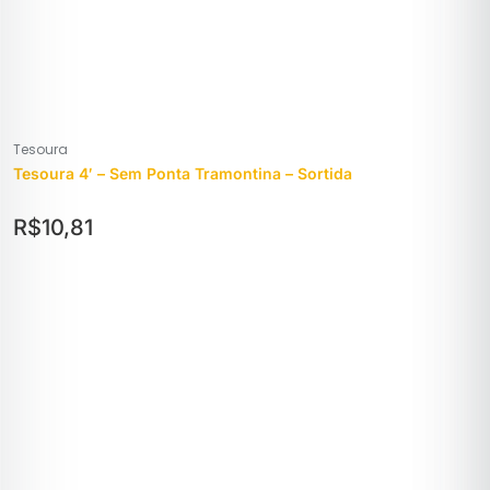
Tesoura
Tesoura 4′ – Sem Ponta Tramontina – Sortida
R$
10,81