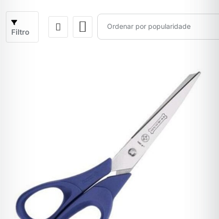
Filtro