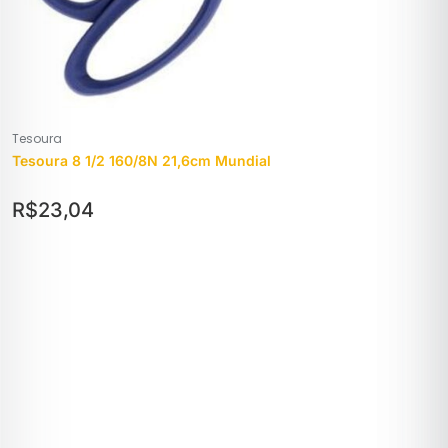
Tesoura
Tesoura 8 1/2 160/8N 21,6cm Mundial
R$
23,04