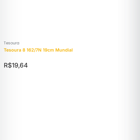
Tesoura
Tesoura 8 162/7N 19cm Mundial
R$
19,64