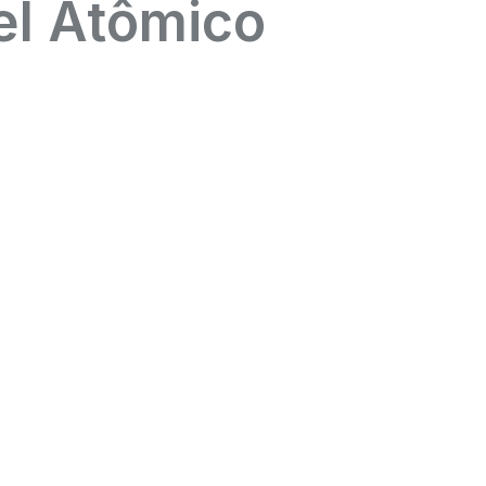
el Atômico