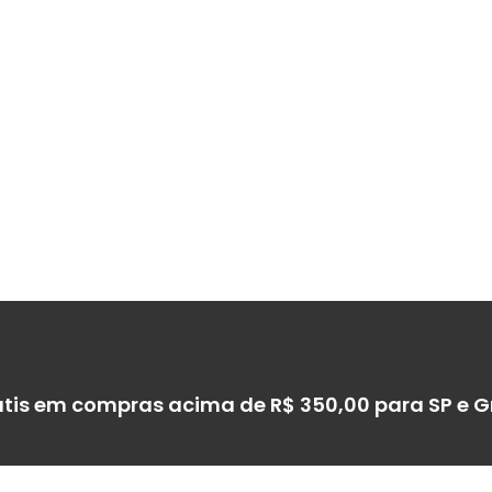
átis em compras acima de R$ 350,00 para SP e 