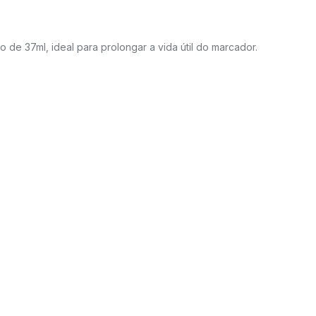
sco de 37ml, ideal para prolongar a vida útil do marcador.