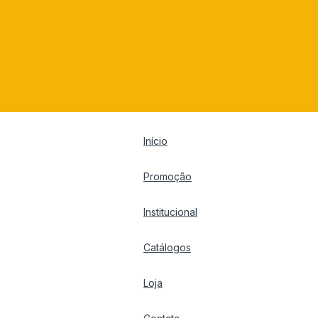
Início
Promoção
Institucional
Catálogos
Loja