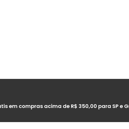
átis em compras acima de R$ 350,00 para SP e 