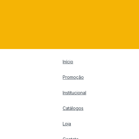
Início
Promoção
Institucional
Catálogos
Loja