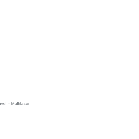
el – Multilaser