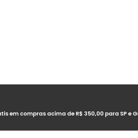
átis em compras acima de R$ 350,00 para SP e 