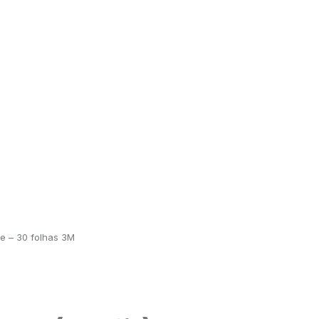
de – 30 folhas 3M