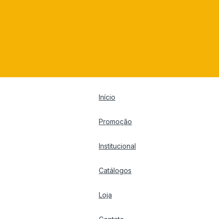
Início
Promoção
Institucional
Catálogos
Loja