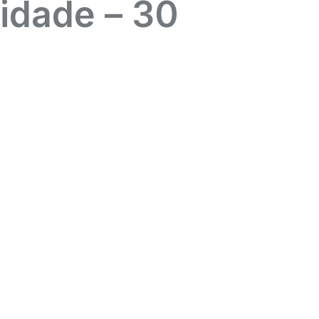
nidade – 30