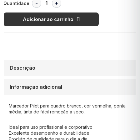
Quantidade:
Adicionar ao carrinho
Descrição
Informação adicional
Marcador Pilot para quadro branco, cor vermelha, ponta
média, tinta de fácil remoção a seco.
Ideal para uso profissional e corporativo
Excelente desempenho e durabilidade
Produto de qualidade para o dia a dia