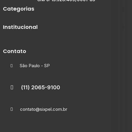
Categorias
Institucional
Contato
São Paulo - SP
(11) 2065-9100
contato@sixpel.com.br