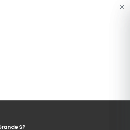
Grande SP