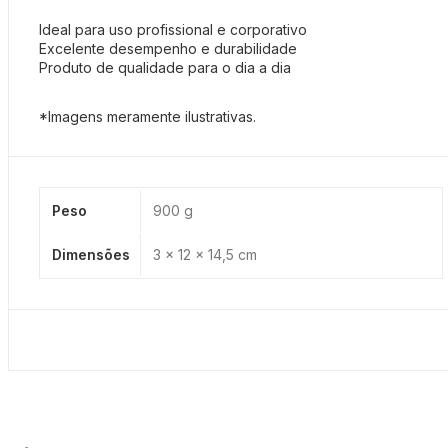
Ideal para uso profissional e corporativo
Excelente desempenho e durabilidade
Produto de qualidade para o dia a dia
*Imagens meramente ilustrativas.
Peso
900 g
Dimensões
3 × 12 × 14,5 cm