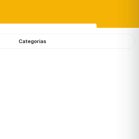
Categorias