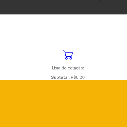
Lista de cotação:
Subtotal:
R$
0,00