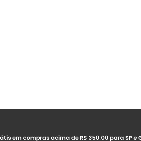
rátis em compras acima de R$ 350,00 para SP e 