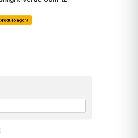
produto agora