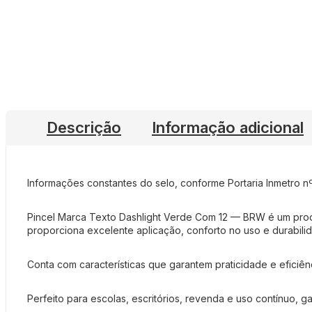
Descrição
Informação adicional
Informações constantes do selo, conforme Portaria Inmetro 
Pincel Marca Texto Dashlight Verde Com 12 — BRW é um produt
proporciona excelente aplicação, conforto no uso e durabili
Conta com características que garantem praticidade e eficiê
Perfeito para escolas, escritórios, revenda e uso contínuo, 