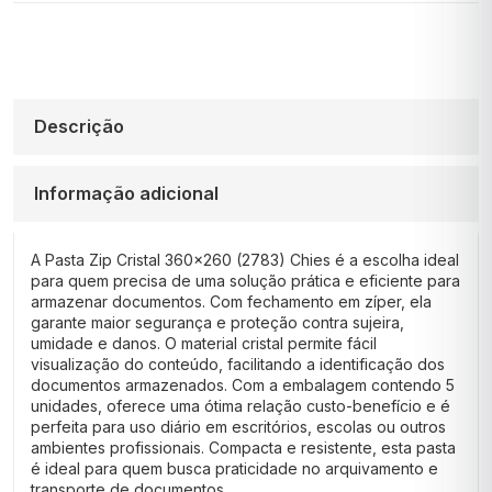
Descrição
Informação adicional
A Pasta Zip Cristal 360×260 (2783) Chies é a escolha ideal
para quem precisa de uma solução prática e eficiente para
armazenar documentos. Com fechamento em zíper, ela
garante maior segurança e proteção contra sujeira,
umidade e danos. O material cristal permite fácil
visualização do conteúdo, facilitando a identificação dos
documentos armazenados. Com a embalagem contendo 5
unidades, oferece uma ótima relação custo-benefício e é
perfeita para uso diário em escritórios, escolas ou outros
ambientes profissionais. Compacta e resistente, esta pasta
é ideal para quem busca praticidade no arquivamento e
transporte de documentos.