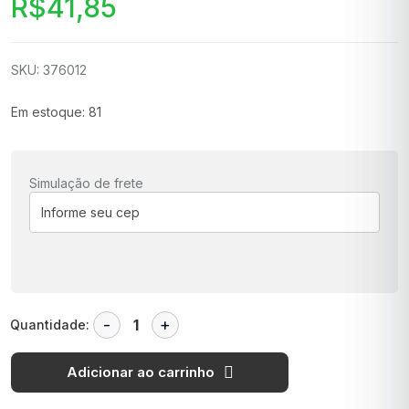
R$
41,85
SKU: 376012
Em estoque: 81
Simulação de frete
Quantidade:
Adicionar ao carrinho