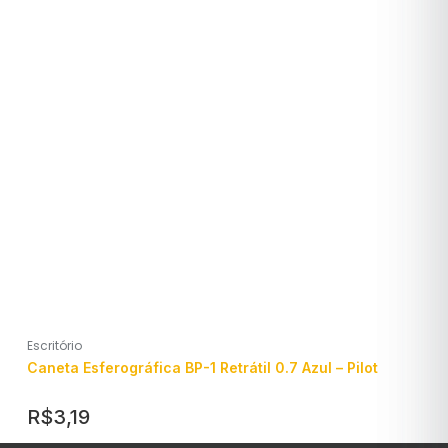
Escritório
Caneta Esferográfica BP-1 Retrátil 0.7 Azul – Pilot
R$
3,19