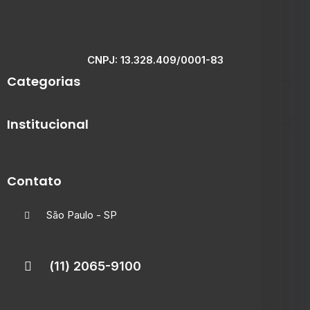
CNPJ: 13.328.409/0001-83
Categorias
Institucional
Contato
São Paulo - SP
(11) 2065-9100