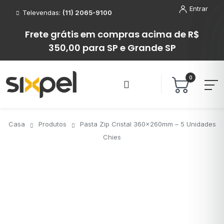
Entrar
Televendas:
(11) 2065-9100
Frete grátis em compras acima de R$
350,00 para SP e Grande SP
0
Casa
Produtos
Pasta Zip Cristal 360x260mm – 5 Unidades
Chies