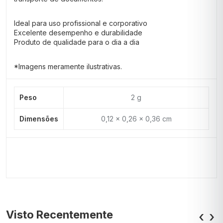
Ideal para uso profissional e corporativo
Excelente desempenho e durabilidade
Produto de qualidade para o dia a dia
*Imagens meramente ilustrativas.
Peso
2 g
Dimensões
0,12 × 0,26 × 0,36 cm
Visto Recentemente
‹
›