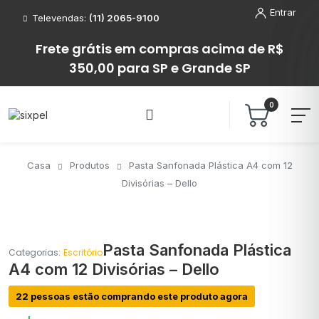
Entrar
Televendas:
(11) 2065-9100
Frete grátis em compras acima de R$
350,00 para SP e Grande SP
0
Casa
Produtos
Pasta Sanfonada Plástica A4 com 12
Divisórias – Dello
Pasta Sanfonada Plástica
Categorias:
Escritório
A4 com 12 Divisórias – Dello
22 pessoas estão comprando este produto agora