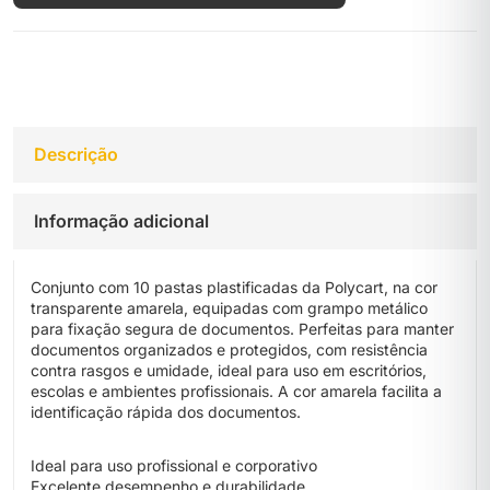
Descrição
Informação adicional
Conjunto com 10 pastas plastificadas da Polycart, na cor
transparente amarela, equipadas com grampo metálico
para fixação segura de documentos. Perfeitas para manter
documentos organizados e protegidos, com resistência
contra rasgos e umidade, ideal para uso em escritórios,
escolas e ambientes profissionais. A cor amarela facilita a
identificação rápida dos documentos.
Ideal para uso profissional e corporativo
Excelente desempenho e durabilidade