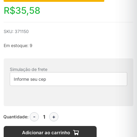
R$
35,58
SKU: 371150
Em estoque: 9
Simulação de frete
Quantidade:
Adicionar ao carrinho