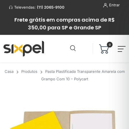
Entrar
Televendas:
(11) 2065-9100
Frete grátis em compras acima de R$
350,00 para SP e Grande SP
0
Casa
Produtos
Pasta Plastificada Transparente Amarela com
Grampo Com 10 – Polycart