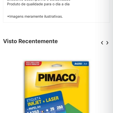
Produto de qualidade para o dia a dia
*Imagens meramente ilustrativas.
Visto Recentemente
‹
›