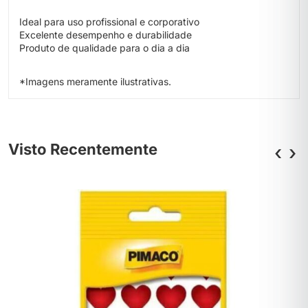
Ideal para uso profissional e corporativo
Excelente desempenho e durabilidade
Produto de qualidade para o dia a dia
*Imagens meramente ilustrativas.
Visto Recentemente
‹
›