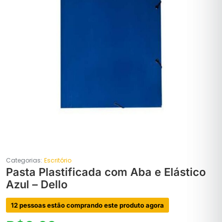
Categorias:
Escritório
Pasta Plastificada com Aba e Elástico
Azul – Dello
12 pessoas estão comprando este produto agora