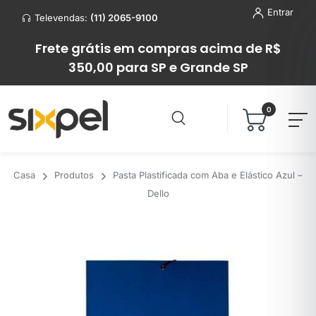
Entrar
Televendas:
(11) 2065-9100
Frete grátis em compras acima de R$
350,00 para SP e Grande SP
0
Casa
Produtos
Pasta Plastificada com Aba e Elástico Azul –
Dello