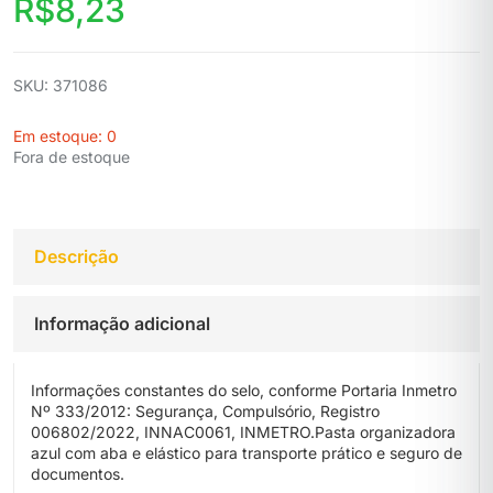
R$
8,23
SKU: 371086
Em estoque: 0
Fora de estoque
Descrição
Informação adicional
Informações constantes do selo, conforme Portaria Inmetro
Nº 333/2012: Segurança, Compulsório, Registro
006802/2022, INNAC0061, INMETRO.Pasta organizadora
azul com aba e elástico para transporte prático e seguro de
documentos.