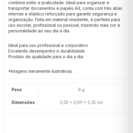
combina estilo e praticidade. Ideal para organizar e
transportar documentos e papéis A4, conta com três abas
internas e elástico reforçado para garantir segurança e
organização. Feita em material resistente, é perfeita para
uso escolar, profissional ou pessoal, trazendo mais cor e
personalidade ao seu dia a dia.
Ideal para uso profissional e corporativo
Excelente desempenho e durabilidade
Produto de qualidade para o dia a dia
*Imagens meramente ilustrativas.
Peso
9 g
Dimensões
3,35 × 0,101 × 2,35 cm