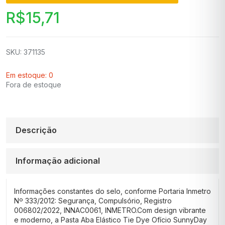
R$
15,71
SKU: 371135
Em estoque: 0
Fora de estoque
Descrição
Informação adicional
Informações constantes do selo, conforme Portaria Inmetro
Nº 333/2012: Segurança, Compulsório, Registro
006802/2022, INNAC0061, INMETRO.Com design vibrante
e moderno, a Pasta Aba Elástico Tie Dye Ofício SunnyDay