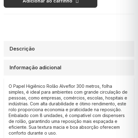
Adicionar ao carrinho
Descrição
Informação adicional
O Papel Higiênico Rolão Alveflor 300 metros, folha
simples, é ideal para ambientes com grande circulação de
pessoas, como empresas, comércios, escolas, hospitais e
indústrias. Com alta durabilidade e ótimo rendimento, este
rolo proporciona economia e praticidade na reposição.
Embalado com 8 unidades, é compatível com dispensers
de rolão, garantindo uma reposição mais espaçada e
eficiente. Sua textura macia e boa absorção oferecem
conforto durante o uso.