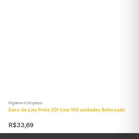
Higiene e Limpeza
Saco de Lixo Preto 20l Com 100 unidades Reforçado
R$
33,69