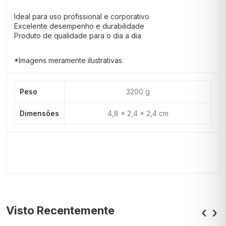
Ideal para uso profissional e corporativo
Excelente desempenho e durabilidade
Produto de qualidade para o dia a dia
*Imagens meramente ilustrativas.
Peso
3200 g
Dimensões
4,8 × 2,4 × 2,4 cm
Visto Recentemente
‹
›