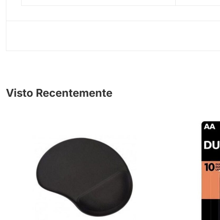
Visto Recentemente