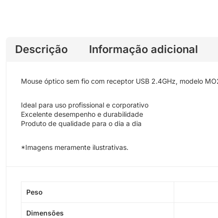
Descrição
Informação adicional
Mouse óptico sem fio com receptor USB 2.4GHz, modelo MO251.
Ideal para uso profissional e corporativo
Excelente desempenho e durabilidade
Produto de qualidade para o dia a dia
*Imagens meramente ilustrativas.
Peso
Dimensões