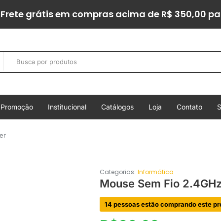
Frete grátis em compras acima de R$ 350,00 pa
Promoção
Institucional
Catálogos
Loja
Contato
S
er
Categorias:
Informática
Mouse Sem Fio 2.4GHz 
14 pessoas estão comprando este pr