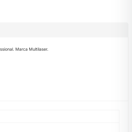
sional. Marca Multilaser.