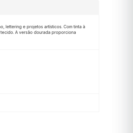
 lettering e projetos artísticos. Com tinta à
e tecido. A versão dourada proporciona