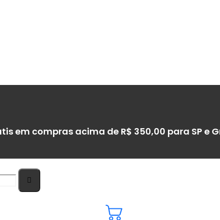
átis em compras acima de R$ 350,00 para SP e 