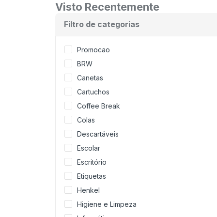
Visto Recentemente
Filtro de categorias
Promocao
BRW
Canetas
Cartuchos
Coffee Break
Colas
Descartáveis
Escolar
Escritório
Etiquetas
Henkel
Higiene e Limpeza