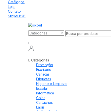
Catálogos
Loja
Contato
Sixpel B2B
Categorias
Promoção
Escritório
Canetas
Etiquetas
Higiene e Limpeza
Escolar
Informática
Colas
Cartuchos
Lápis