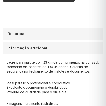
Descrição
Informação adicional
Lacre para malote com 23 cm de comprimento, na cor azul,
fornecido em pacotes de 100 unidades. Garantia de
segurança no fechamento de malotes e documentos.
Ideal para uso profissional e corporativo
Excelente desempenho e durabilidade
Produto de qualidade para o dia a dia
*Imagens meramente ilustrativas.