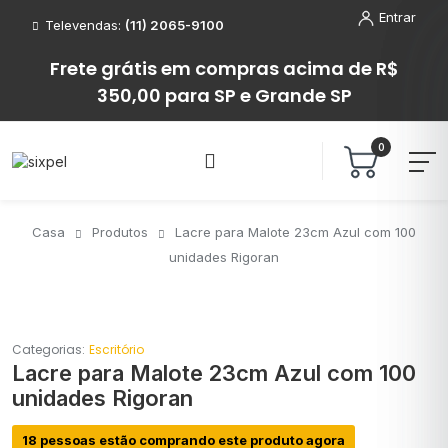
Entrar
Televendas:
(11) 2065-9100
Frete grátis em compras acima de R$
350,00 para SP e Grande SP
0
Casa
Produtos
Lacre para Malote 23cm Azul com 100
unidades Rigoran
Categorias:
Escritório
Lacre para Malote 23cm Azul com 100
unidades Rigoran
18 pessoas estão comprando este produto agora