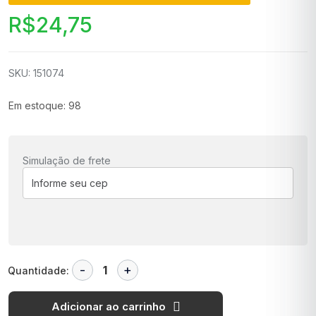
R$
24,75
SKU: 151074
Em estoque: 98
Simulação de frete
Quantidade:
Adicionar ao carrinho