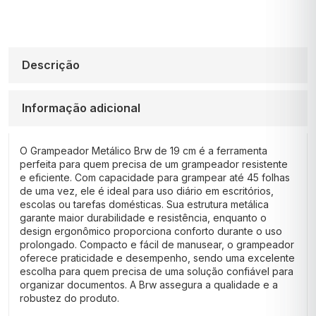
Descrição
Informação adicional
O Grampeador Metálico Brw de 19 cm é a ferramenta
perfeita para quem precisa de um grampeador resistente
e eficiente. Com capacidade para grampear até 45 folhas
de uma vez, ele é ideal para uso diário em escritórios,
escolas ou tarefas domésticas. Sua estrutura metálica
garante maior durabilidade e resistência, enquanto o
design ergonômico proporciona conforto durante o uso
prolongado. Compacto e fácil de manusear, o grampeador
oferece praticidade e desempenho, sendo uma excelente
escolha para quem precisa de uma solução confiável para
organizar documentos. A Brw assegura a qualidade e a
robustez do produto.