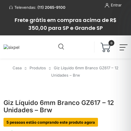
Entrar
Televendas:
(11) 2065-9100
Frete grátis em compras acima de R$
350,00 para SP e Grande SP
0
Casa
Produtos
Giz Líquido 6mm Branco GZ617 – 12
Unidades – Brw
Giz Líquido 6mm Branco GZ617 – 12
Unidades – Brw
5 pessoas estão comprando este produto agora