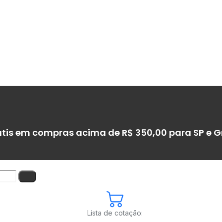
átis em compras acima de R$ 350,00 para SP e 
Lista de cotação: