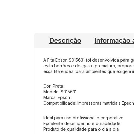
Descrição
Informação a
A Fita Epson S015631 foi desenvolvida para g
evita borrões e desgaste prematuro, proporc
essa fita é ideal para ambientes que exigem i
Cor: Preta
Modelo: S015631
Marca: Epson
Compatibilidade: Impressoras matriciais Epso
Ideal para uso profissional e corporativo
Excelente desempenho e durabilidade
Produto de qualidade para o dia a dia