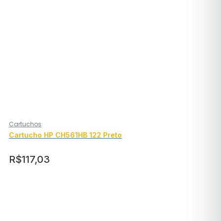
Cartuchos
Cartucho HP CH561HB 122 Preto
R$
117,03