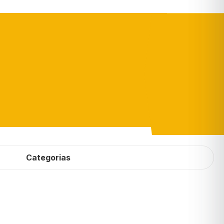
Categorias