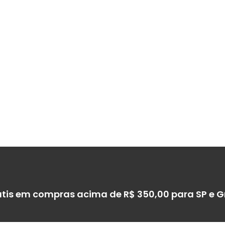
átis em compras acima de R$ 350,00 para SP e 