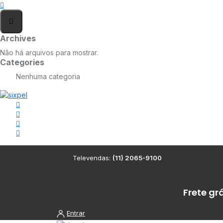
Archives
Não há arquivos para mostrar.
Categories
Nenhuma categoria
Televendas:
(11) 2065-9100
Frete gr
Entrar