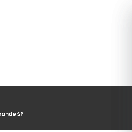
Grande SP