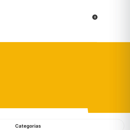
0
Categorias