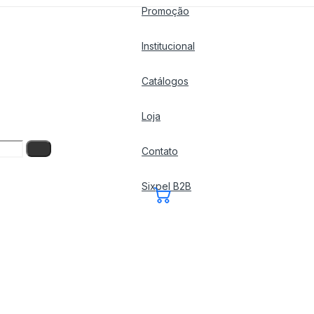
Promoção
Institucional
Catálogos
Loja
Contato
Sixpel B2B