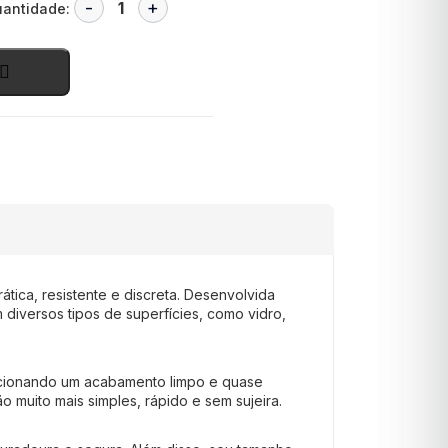
antidade:
tica, resistente e discreta. Desenvolvida
diversos tipos de superfícies, como vidro,
porcionando um acabamento limpo e quase
o muito mais simples, rápido e sem sujeira.