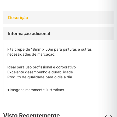
Descrição
Informação adicional
Fita crepe de 18mm x 50m para pinturas e outras
necessidades de marcação.
Ideal para uso profissional e corporativo
Excelente desempenho e durabilidade
Produto de qualidade para o dia a dia
*Imagens meramente ilustrativas.
Visto Recentemente
‹
›