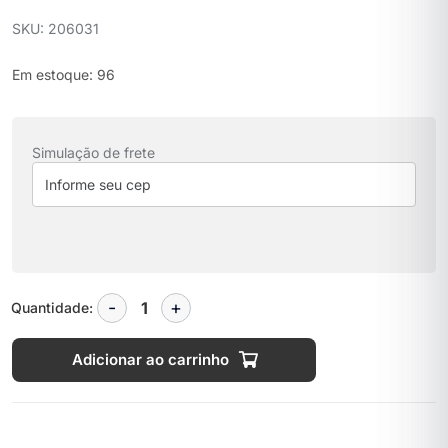
SKU: 206031
Em estoque: 96
Simulação de frete
Quantidade:
Adicionar ao carrinho