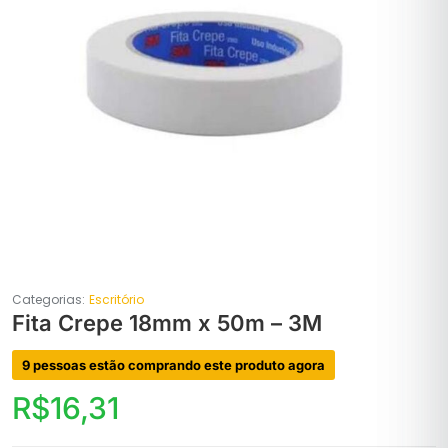
Categorias:
Escritório
Fita Crepe 18mm x 50m – 3M
9 pessoas estão comprando este produto agora
R$
16,31