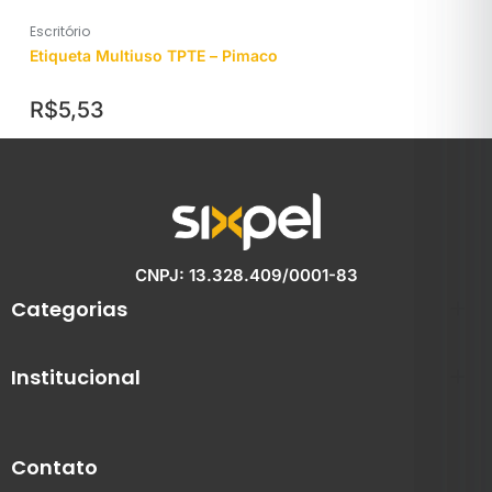
Escritório
Etiqueta Multiuso TPTE – Pimaco
R$
5,53
CNPJ: 13.328.409/0001-83
Categorias
Institucional
Contato