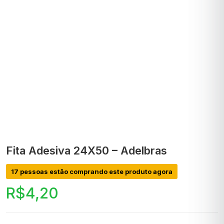
Fita Adesiva 24X50 – Adelbras
17 pessoas estão comprando este produto agora
R$
4,20