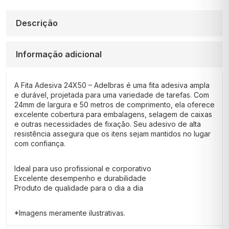
Descrição
Informação adicional
A Fita Adesiva 24X50 – Adelbras é uma fita adesiva ampla
e durável, projetada para uma variedade de tarefas. Com
24mm de largura e 50 metros de comprimento, ela oferece
excelente cobertura para embalagens, selagem de caixas
e outras necessidades de fixação. Seu adesivo de alta
resistência assegura que os itens sejam mantidos no lugar
com confiança.
Ideal para uso profissional e corporativo
Excelente desempenho e durabilidade
Produto de qualidade para o dia a dia
*Imagens meramente ilustrativas.