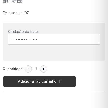
SKU: 201108
Em estoque: 107
Simulação de frete
Quantidade:
Adicionar ao carrinho