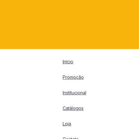
Início
Promoção
Institucional
Catálogos
Loja