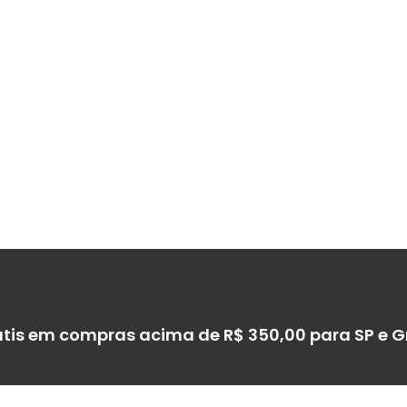
átis em compras acima de R$ 350,00 para SP e 