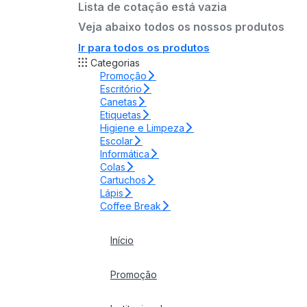
Lista de cotação está vazia
Veja abaixo todos os nossos produtos
Ir para todos os produtos
Categorias
Promoção
Escritório
Canetas
Etiquetas
Higiene e Limpeza
Escolar
Informática
Colas
Cartuchos
Lápis
Coffee Break
Início
Promoção