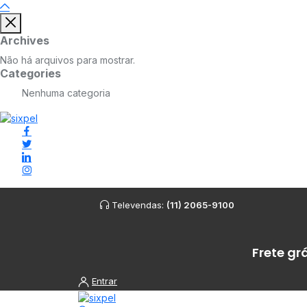
Archives
Não há arquivos para mostrar.
Categories
Nenhuma categoria
Televendas:
(11) 2065-9100
Frete gr
Entrar