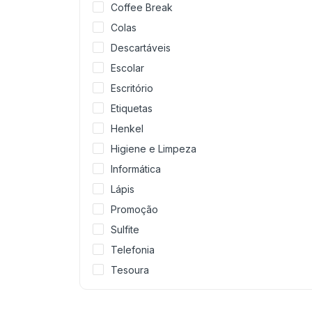
Coffee Break
Colas
Descartáveis
Escolar
Escritório
Etiquetas
Henkel
Higiene e Limpeza
Informática
Lápis
Promoção
Sulfite
Telefonia
Tesoura