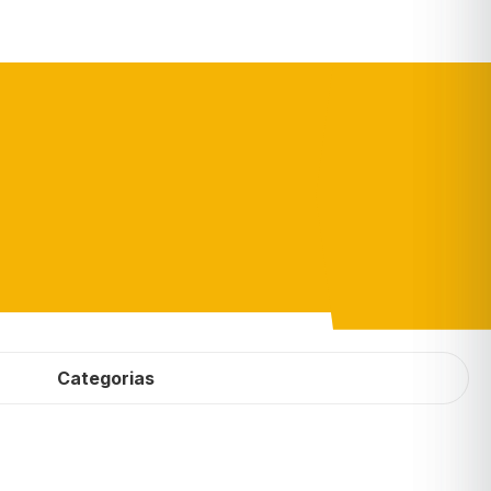
Categorias