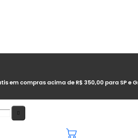
átis em compras acima de R$ 350,00 para SP e 