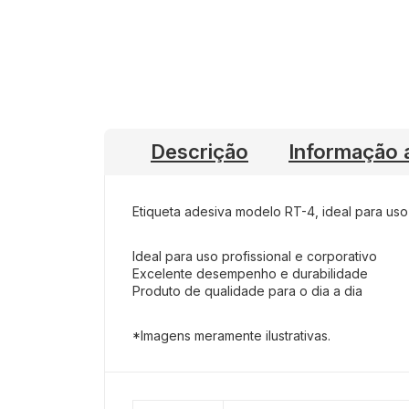
Descrição
Informação a
Etiqueta adesiva modelo RT-4, ideal para uso 
Ideal para uso profissional e corporativo
Excelente desempenho e durabilidade
Produto de qualidade para o dia a dia
*Imagens meramente ilustrativas.