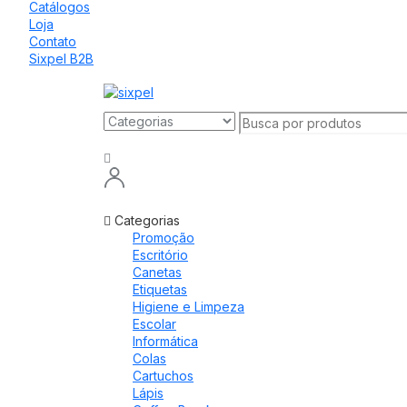
Catálogos
Loja
Contato
Sixpel B2B
Categorias
Promoção
Escritório
Canetas
Etiquetas
Higiene e Limpeza
Escolar
Informática
Colas
Cartuchos
Lápis