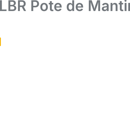
ALBR Pote de Mant