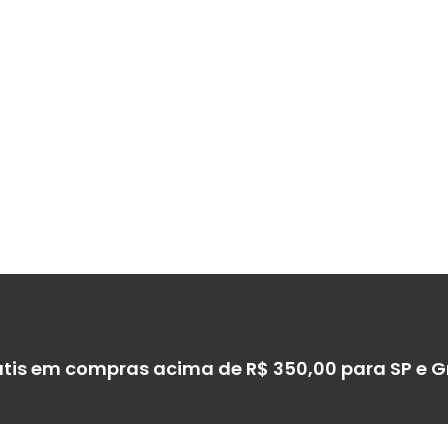
átis em compras acima de R$ 350,00 para SP e 