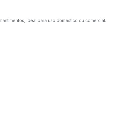
mantimentos, ideal para uso doméstico ou comercial.