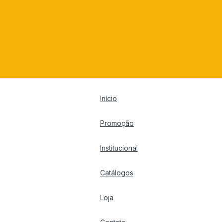
Início
Promoção
Institucional
Catálogos
Loja