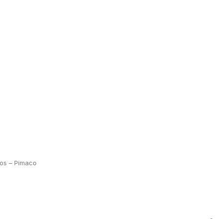
tos – Pimaco