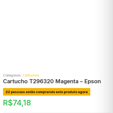
Categorias:
Cartuchos
Cartucho T296320 Magenta – Epson
22 pessoas estão comprando este produto agora
R$
74,18