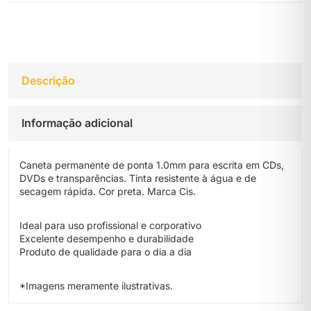
Descrição
Informação adicional
Caneta permanente de ponta 1.0mm para escrita em CDs,
DVDs e transparências. Tinta resistente à água e de
secagem rápida. Cor preta. Marca Cis.
Ideal para uso profissional e corporativo
Excelente desempenho e durabilidade
Produto de qualidade para o dia a dia
*Imagens meramente ilustrativas.