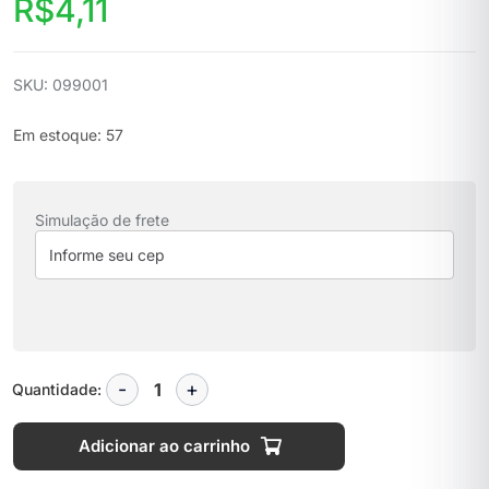
R$
4,11
SKU: 099001
Em estoque: 57
Simulação de frete
Quantidade:
Adicionar ao carrinho