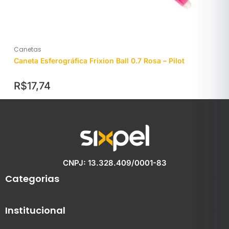
Canetas
Caneta Esferográfica Frixion Ball 0.7 Rosa – Pilot
R$
17,74
CNPJ: 13.328.409/0001-83
Categorias
Institucional