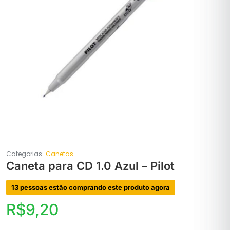
Categorias:
Canetas
Caneta para CD 1.0 Azul – Pilot
13 pessoas estão comprando este produto agora
R$
9,20