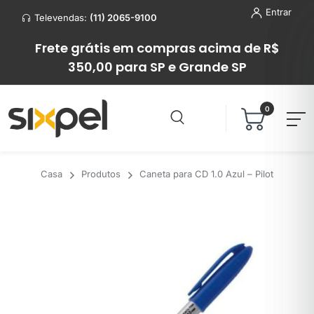
Entrar
Televendas:
(11) 2065-9100
Frete grátis em compras acima de R$
350,00 para SP e Grande SP
0
Casa
Produtos
Caneta para CD 1.0 Azul – Pilot