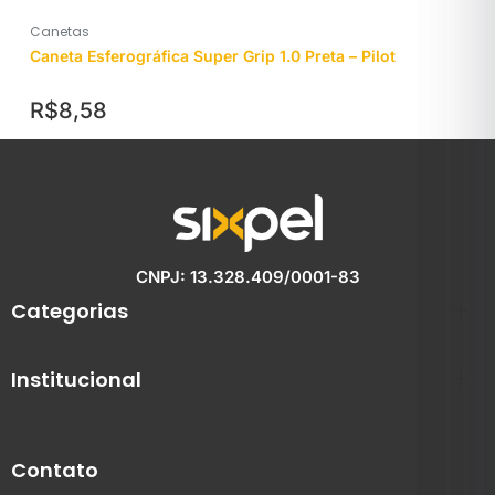
Canetas
Caneta Esferográfica Super Grip 1.0 Preta – Pilot
R$
8,58
CNPJ: 13.328.409/0001-83
Categorias
Institucional
Contato