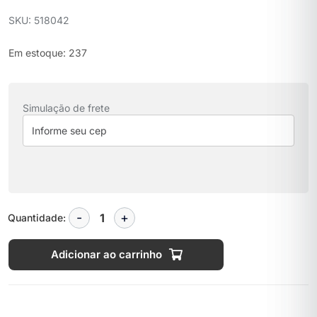
SKU: 518042
Em estoque: 237
Simulação de frete
Quantidade:
Adicionar ao carrinho