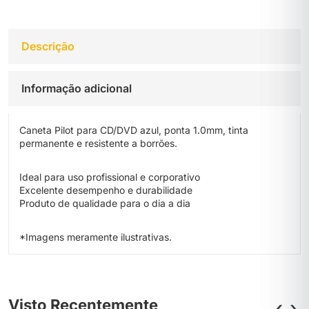
Descrição
Informação adicional
Caneta Pilot para CD/DVD azul, ponta 1.0mm, tinta
permanente e resistente a borrões.
Ideal para uso profissional e corporativo
Excelente desempenho e durabilidade
Produto de qualidade para o dia a dia
*Imagens meramente ilustrativas.
Visto Recentemente
‹
›