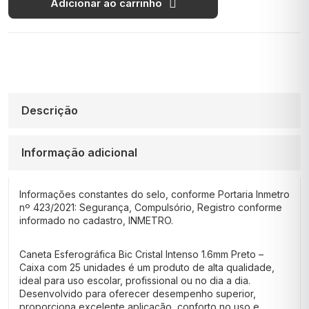
Adicionar ao carrinho
Descrição
Informação adicional
Informações constantes do selo, conforme Portaria Inmetro
nº 423/2021: Segurança, Compulsório, Registro conforme
informado no cadastro, INMETRO.
Caneta Esferográfica Bic Cristal Intenso 1.6mm Preto –
Caixa com 25 unidades é um produto de alta qualidade,
ideal para uso escolar, profissional ou no dia a dia.
Desenvolvido para oferecer desempenho superior,
proporciona excelente aplicação, conforto no uso e