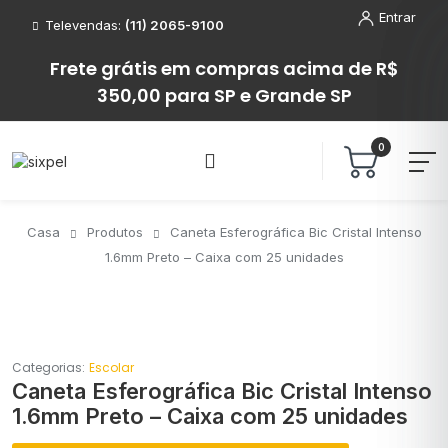
Entrar
Televendas:
(11) 2065-9100
Frete grátis em compras acima de R$
350,00 para SP e Grande SP
0
Casa
Produtos
Caneta Esferográfica Bic Cristal Intenso
1.6mm Preto – Caixa com 25 unidades
Categorias:
Escolar
Caneta Esferográfica Bic Cristal Intenso
1.6mm Preto – Caixa com 25 unidades