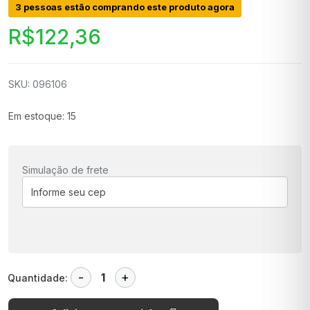
3 pessoas estão comprando este produto agora
R$
122,36
SKU: 096106
Em estoque: 15
Simulação de frete
Quantidade: