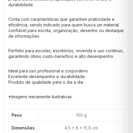
durabilidade.
Conta com características que garantem praticidade e
eficiência, sendo indicado para quem busca um material
confiável para escrita, organização, desenho ou destaque
de informações.
Perfeito para escolas, escritórios, revenda e uso contínuo,
garantindo ótimo custo-benefício e alto desempenho.
Ideal para uso profissional e corporativo
Excelente desempenho e durabilidade
Produto de qualidade para o dia a dia
*Imagens meramente ilustrativas.
Peso
160 g
Dimensões
4,5 × 8 × 15,8 cm