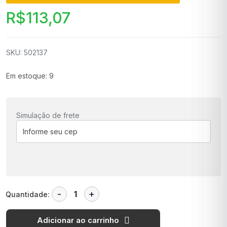
R$
113,07
SKU: 502137
Em estoque: 9
Simulação de frete
Quantidade:
Adicionar ao carrinho