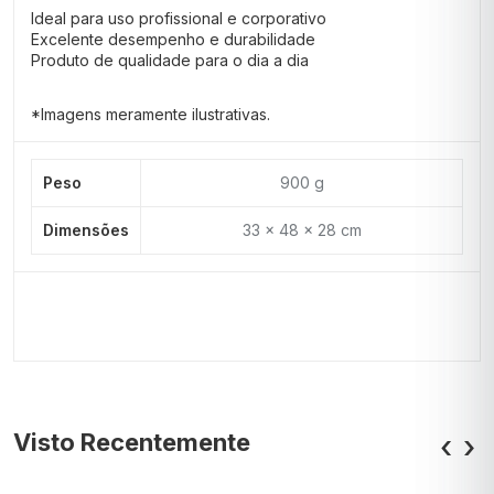
Ideal para uso profissional e corporativo
Excelente desempenho e durabilidade
Produto de qualidade para o dia a dia
*Imagens meramente ilustrativas.
Peso
900 g
Dimensões
33 × 48 × 28 cm
Visto Recentemente
‹
›