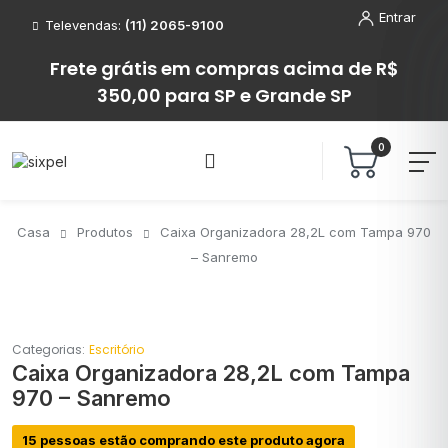
Entrar
Televendas:
(11) 2065-9100
Frete grátis em compras acima de R$
350,00 para SP e Grande SP
0
Casa
Produtos
Caixa Organizadora 28,2L com Tampa 970
– Sanremo
Categorias:
Escritório
Caixa Organizadora 28,2L com Tampa
970 – Sanremo
15 pessoas estão comprando este produto agora