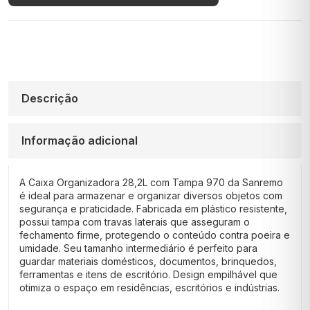
Descrição
Informação adicional
A Caixa Organizadora 28,2L com Tampa 970 da Sanremo
é ideal para armazenar e organizar diversos objetos com
segurança e praticidade. Fabricada em plástico resistente,
possui tampa com travas laterais que asseguram o
fechamento firme, protegendo o conteúdo contra poeira e
umidade. Seu tamanho intermediário é perfeito para
guardar materiais domésticos, documentos, brinquedos,
ferramentas e itens de escritório. Design empilhável que
otimiza o espaço em residências, escritórios e indústrias.