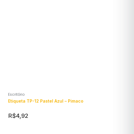
Escritório
Etiqueta TP-12 Pastel Azul – Pimaco
R$
4,92